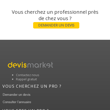
Vous cherchez un professionnel près
DEMANDER UN DEVIS
Contactez nous
Rappel gratuit
VOUS CHERCHEZ UN PRO ?