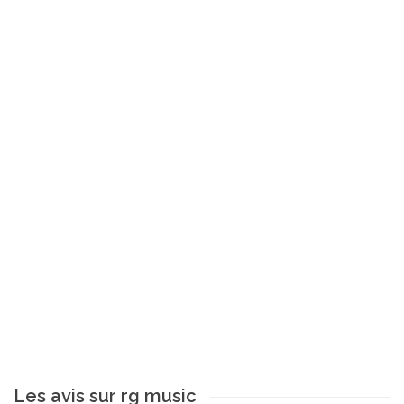
Les avis sur rg music