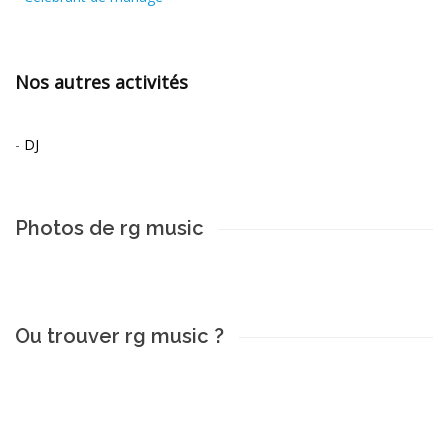
Nos autres activités
-
DJ
Photos de rg music
Ou trouver rg music ?