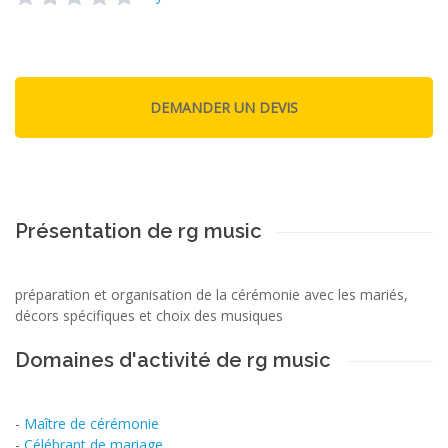
Présentation de rg music
préparation et organisation de la cérémonie avec les mariés,
décors spécifiques et choix des musiques
Domaines d'activité de rg music
-
Maître de cérémonie
-
Célébrant de mariage