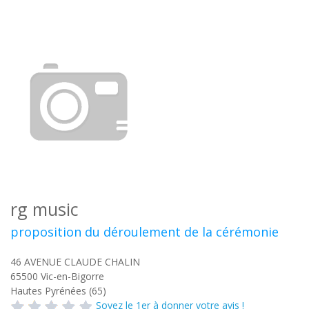
rg music
proposition du déroulement de la cérémonie
46 AVENUE CLAUDE CHALIN
65500
Vic-en-Bigorre
Hautes Pyrénées (65)
Soyez le 1er à donner votre avis !