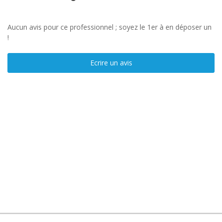
Aucun avis pour ce professionnel ; soyez le 1er à en déposer un
!
Ecrire un avis