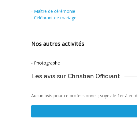
-
Maître de cérémonie
-
Célébrant de mariage
Nos autres activités
-
Photographe
Les avis sur Christian Officiant
Aucun avis pour ce professionnel ; soyez le 1er à en 