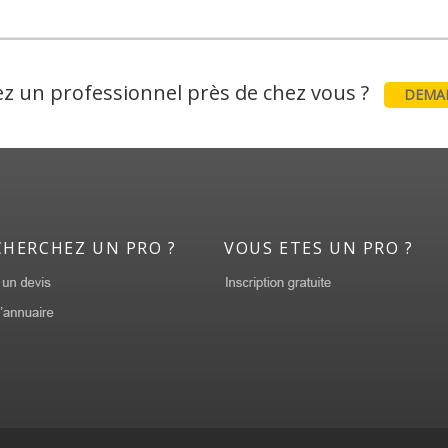
z un professionnel près de chez vous ?
DEMAN
CHERCHEZ UN PRO ?
VOUS ETES UN PRO ?